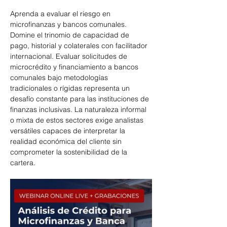
Aprenda a evaluar el riesgo en 
microfinanzas y bancos comunales. 
Domine el trinomio de capacidad de 
pago, historial y colaterales con facilitador 
internacional. Evaluar solicitudes de 
microcrédito y financiamiento a bancos 
comunales bajo metodologías 
tradicionales o rígidas representa un 
desafío constante para las instituciones de 
finanzas inclusivas. La naturaleza informal 
o mixta de estos sectores exige analistas 
versátiles capaces de interpretar la 
realidad económica del cliente sin 
comprometer la sostenibilidad de la 
cartera.