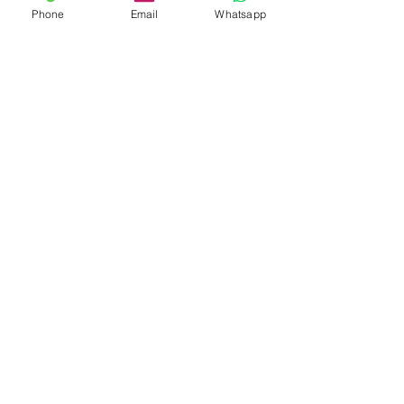
Phone
Email
Whatsapp