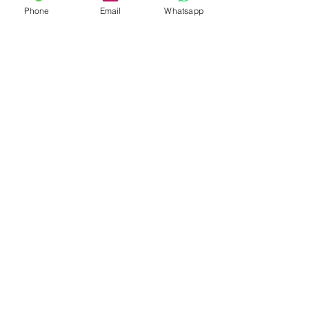
Phone
Email
Whatsapp