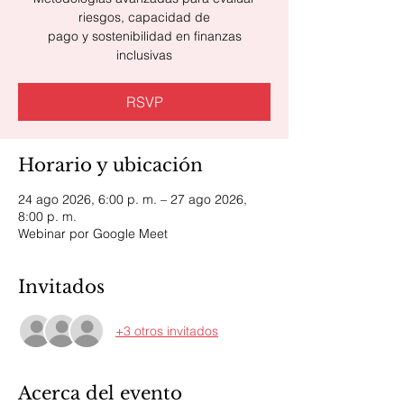
riesgos, capacidad de
pago y sostenibilidad en finanzas
inclusivas
RSVP
Horario y ubicación
24 ago 2026, 6:00 p. m. – 27 ago 2026,
8:00 p. m.
Webinar por Google Meet
Invitados
+3 otros invitados
Acerca del evento