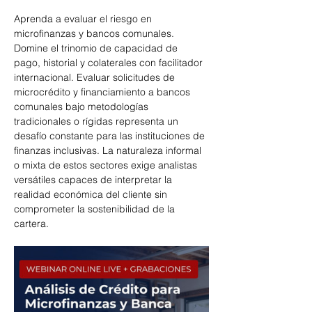
Aprenda a evaluar el riesgo en 
microfinanzas y bancos comunales. 
Domine el trinomio de capacidad de 
pago, historial y colaterales con facilitador 
internacional. Evaluar solicitudes de 
microcrédito y financiamiento a bancos 
comunales bajo metodologías 
tradicionales o rígidas representa un 
desafío constante para las instituciones de 
finanzas inclusivas. La naturaleza informal 
o mixta de estos sectores exige analistas 
versátiles capaces de interpretar la 
realidad económica del cliente sin 
comprometer la sostenibilidad de la 
cartera.