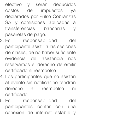
efectivo y serán deducidos
costos de impuestos ya
declarados por Pulso Cobranzas
SA y comisiones aplicadas a
transferencias bancarias y
pasarelas de pago.
Es responsabilidad del
participante asistir a las sesiones
de clases, de no haber suficiente
evidencia de asistencia nos
reservamos el derecho de emitir
certificado ni reembolso
Los participantes que no asistan
al evento sin notificar no tendran
derecho a reembolso ni
certificado.
Es responsabilidad del
participantes contar con una
conexión de internet estable y