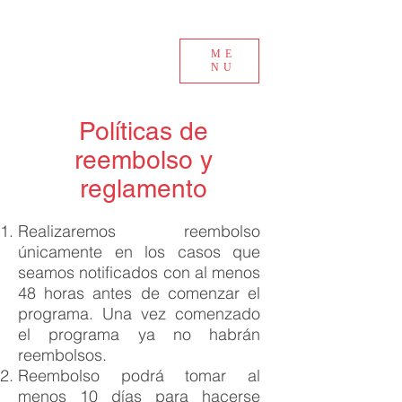
ME
NU
Políticas de
reembolso y
reglamento
Realizaremos reembolso
únicamente en los casos que
seamos notificados con al menos
48 horas antes de comenzar el
programa. Una vez comenzado
el programa ya no habrán
reembolsos.​
Reembolso podrá tomar al
menos 10 días para hacerse