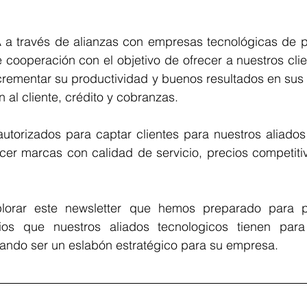
a través de alianzas con empresas tecnológicas de pr
 cooperación con el objetivo de ofrecer a nuestros clie
rementar su productividad y buenos resultados en sus 
n al cliente, crédito y cobranzas.
torizados para captar clientes para nuestros aliados 
er marcas con calidad de servicio, precios competitiv
lorar este newsletter que hemos preparado para pre
ios que nuestros aliados tecnologicos tienen para 
ando ser un eslabón estratégico para su empresa.