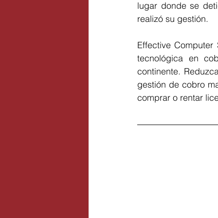
lugar donde se deti
realizó su gestión.
Effective Computer 
tecnológica en cob
continente. 
Reduzca 
gestión de cobro ma
comprar o rentar lic