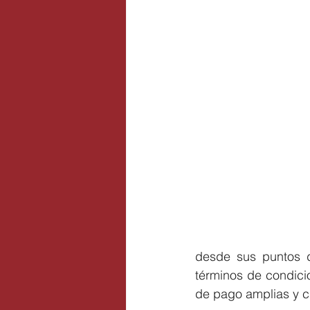
desde sus puntos d
términos de condici
de pago amplias y c