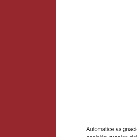
Automatice asignaci